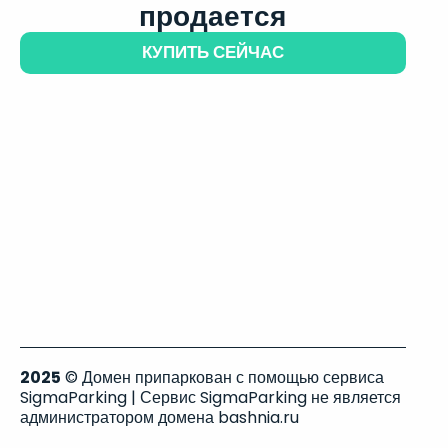
продается
КУПИТЬ СЕЙЧАС
2025
© Домен припаркован с помощью сервиса
SigmaParking | Сервис SigmaParking не является
администратором домена bashnia.ru